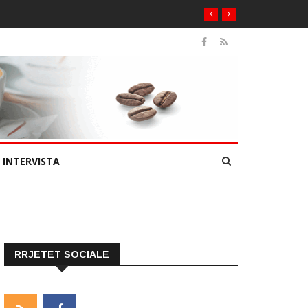
INTERVISTA
RRJETET SOCIALE