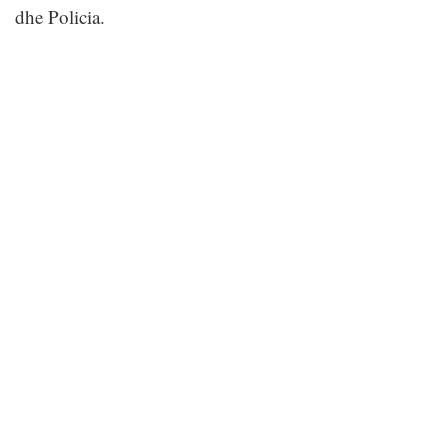
dhe Policia.