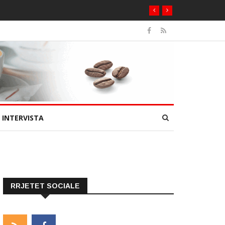
INTERVISTA
RRJETET SOCIALE