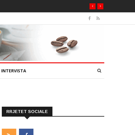
INTERVISTA
RRJETET SOCIALE