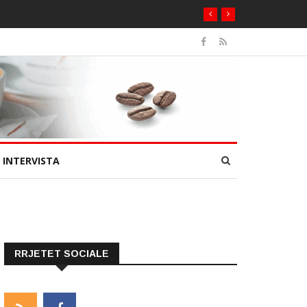
INTERVISTA
RRJETET SOCIALE