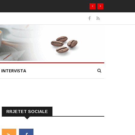
INTERVISTA
RRJETET SOCIALE