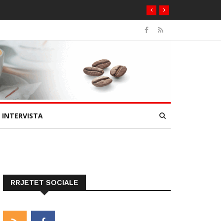
INTERVISTA
RRJETET SOCIALE