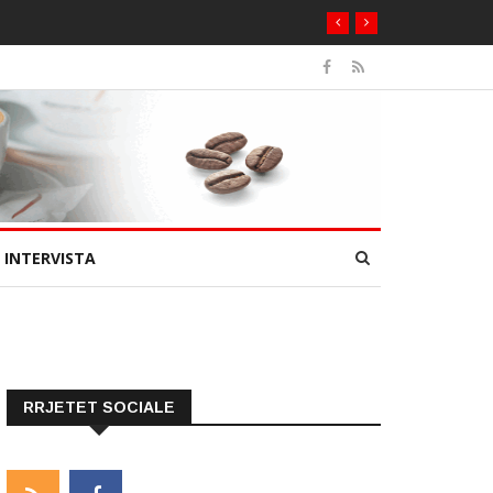
INTERVISTA
RRJETET SOCIALE