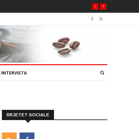
INTERVISTA
RRJETET SOCIALE