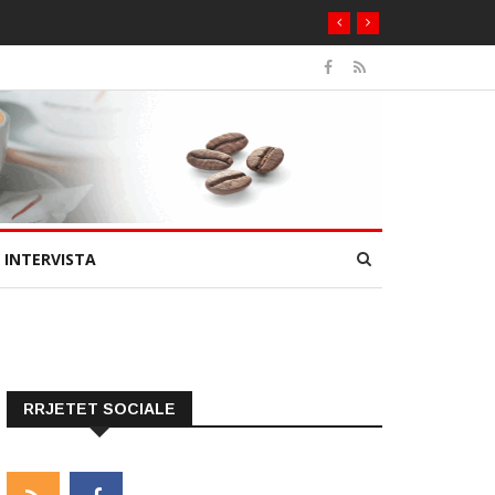
INTERVISTA
RRJETET SOCIALE