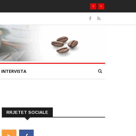
INTERVISTA
RRJETET SOCIALE