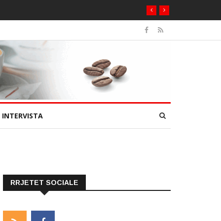
INTERVISTA
RRJETET SOCIALE