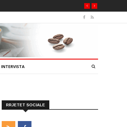
INTERVISTA
RRJETET SOCIALE