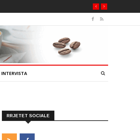
INTERVISTA
RRJETET SOCIALE