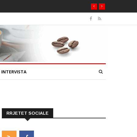
INTERVISTA
RRJETET SOCIALE