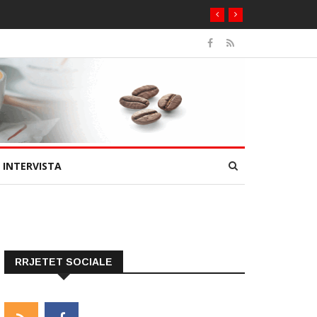
INTERVISTA
RRJETET SOCIALE