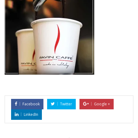
Facebook
Twitter
Google +
LinkedIn