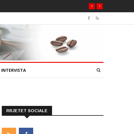
INTERVISTA
RRJETET SOCIALE