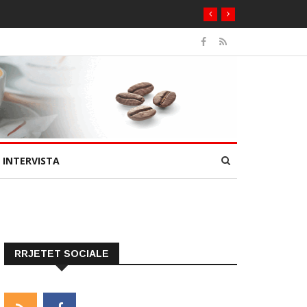
INTERVISTA
RRJETET SOCIALE