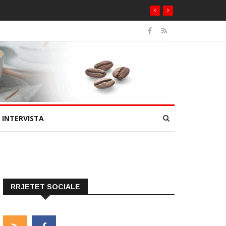
INTERVISTA
RRJETET SOCIALE