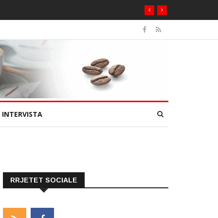
INTERVISTA
RRJETET SOCIALE