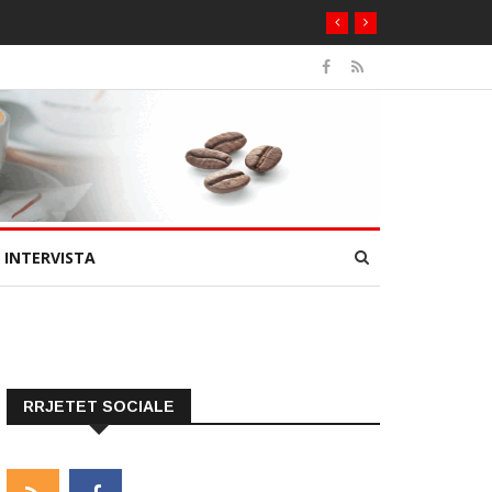
INTERVISTA
RRJETET SOCIALE