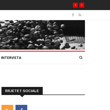
INTERVISTA
RRJETET SOCIALE