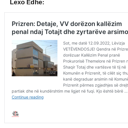
Lexo Edhe: