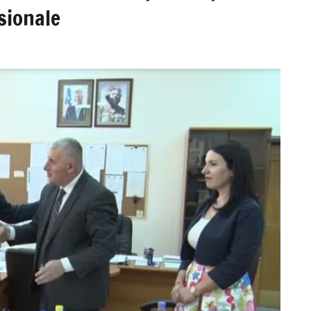
sionale