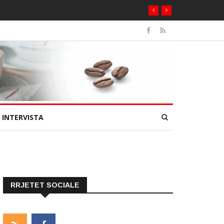
INTERVISTA
RRJETET SOCIALE