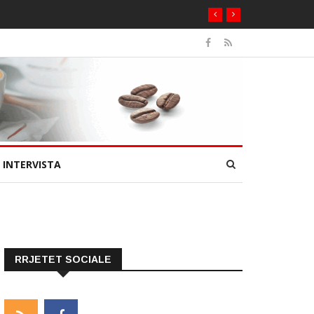
INTERVISTA
RRJETET SOCIALE