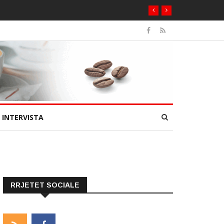
INTERVISTA
RRJETET SOCIALE