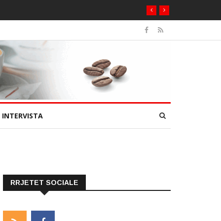
INTERVISTA
RRJETET SOCIALE